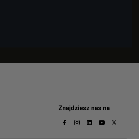
Znajdziesz nas na