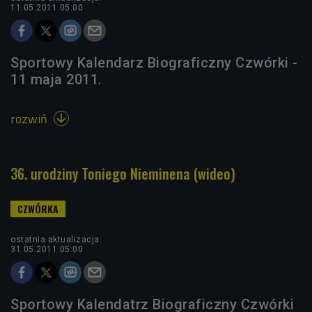
11.05.2011 05:00
Sportowy Kalendarz Biograficzny Czwórki -
11 maja 2011.
rozwiń

36. urodziny Toniego Nieminena (wideo)
ostatnia aktualizacja:
31.05.2011 05:00
Sportowy Kalendatrz Biograficzny Czwórki