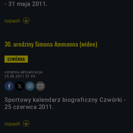
- 31 maja 2011.
rozwiń

30. urodziny Simona Ammanna (wideo)
ostatnia aktualizacja:
25.06.2011 01:00
Sportowy kalendarz biograficzny Czwórki -
25 czerwca 2011.
rozwiń
