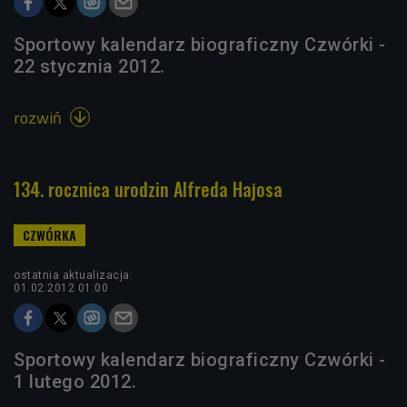
Sportowy kalendarz biograficzny Czwórki -
22 stycznia 2012.
rozwiń

134. rocznica urodzin Alfreda Hajosa
ostatnia aktualizacja:
01.02.2012 01:00
Sportowy kalendarz biograficzny Czwórki -
1 lutego 2012.