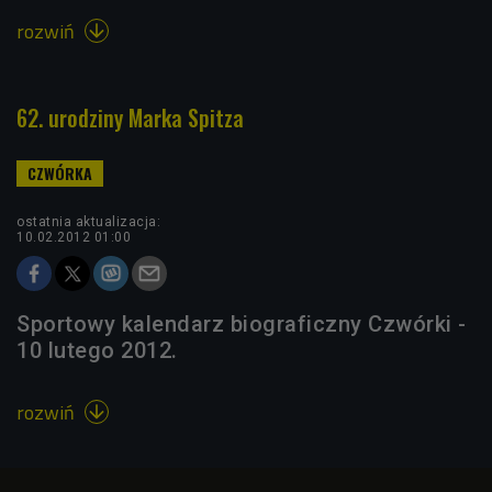
rozwiń

62. urodziny Marka Spitza
ostatnia aktualizacja:
10.02.2012 01:00
Sportowy kalendarz biograficzny Czwórki -
10 lutego 2012.
rozwiń
