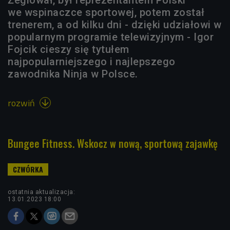
we wspinaczce sportowej, potem został
trenerem, a od kilku dni - dzięki udziałowi w
popularnym programie telewizyjnym - Igor
Fojcik cieszy się tytułem
najpopularniejszego i najlepszego
zawodnika Ninja w Polsce.
rozwiń

Bungee Fitness. Wskocz w nową, sportową zajawkę
ostatnia aktualizacja:
13.01.2023 18:00