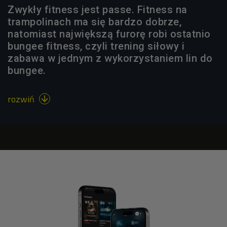
Zwykły fitness jest passe. Fitness na
trampolinach ma się bardzo dobrze,
natomiast największą furorę robi ostatnio
bungee fitness, czyli trening siłowy i
zabawa w jednym z wykorzystaniem lin do
bungee.
rozwiń
