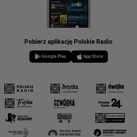
Pobierz aplikację Polskie Radio
Google Play
App Store