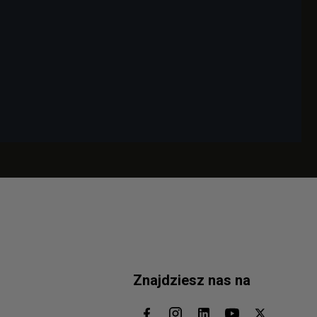
Znajdziesz nas na