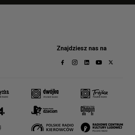
Znajdziesz nas na