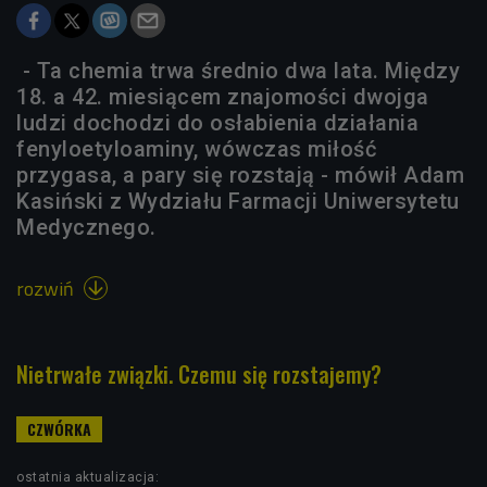
- Ta chemia trwa średnio dwa lata. Między
18. a 42. miesiącem znajomości dwojga
ludzi dochodzi do osłabienia działania
fenyloetyloaminy, wówczas miłość
przygasa, a pary się rozstają - mówił Adam
Kasiński z Wydziału Farmacji Uniwersytetu
Medycznego.
rozwiń

Nietrwałe związki. Czemu się rozstajemy?
ostatnia aktualizacja: