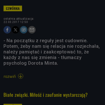
ostatnia aktualizacja:
22.03.2017 12:50
- Na początku z reguły jest cudownie.
Potem, żeby nam się relacja nie rozjechała,
należy pamiętać i zaakceptować to, że
każdy z nas się zmienia - tłumaczy
psycholog Dorota Minta.
rozwiń

Białe związki. Miłość i zaufanie wystarczają?