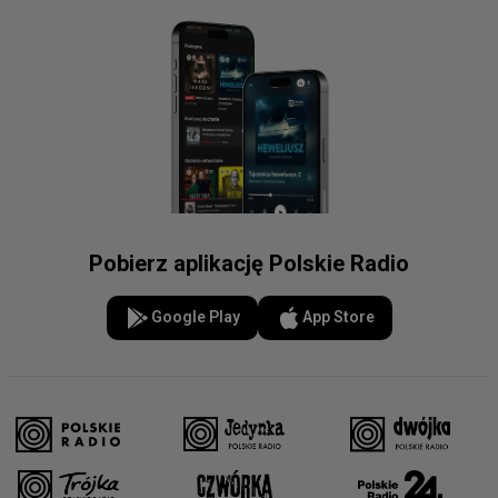
Pobierz aplikację Polskie Radio
Google Play
App Store