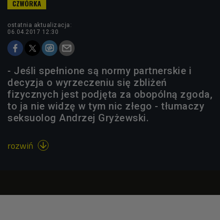
ostatnia aktualizacja:
06.04.2017 12:30
- Jeśli spełnione są normy partnerskie i
decyzja o wyrzeczeniu się zbliżeń
fizycznych jest podjęta za obopólną zgoda,
to ja nie widzę w tym nic złego - tłumaczy
seksuolog Andrzej Gryżewski.
rozwiń
