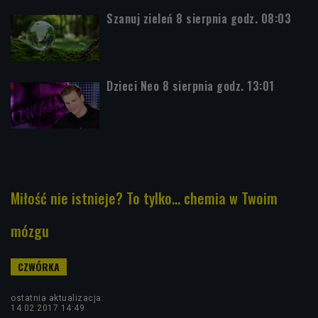
Szanuj zieleń 8 sierpnia godz. 08:03
Dzieci Neo 8 sierpnia godz. 13:01
Miłość nie istnieje? To tylko... chemia w Twoim
mózgu
ostatnia aktualizacja:
14.02.2017 14:49