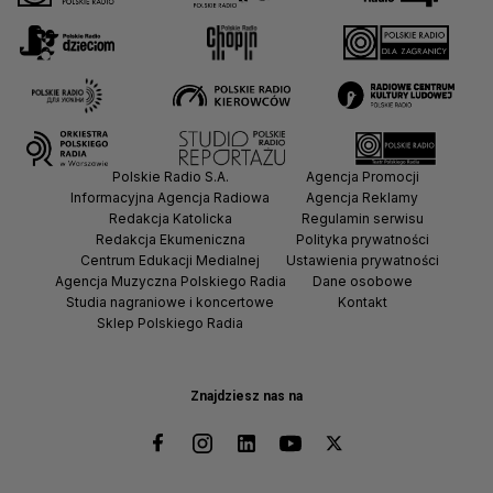
Polskie Radio S.A.
Agencja Promocji
Informacyjna Agencja Radiowa
Agencja Reklamy
Redakcja Katolicka
Regulamin serwisu
Redakcja Ekumeniczna
Polityka prywatności
Centrum Edukacji Medialnej
Ustawienia prywatności
Agencja Muzyczna Polskiego Radia
Dane osobowe
Studia nagraniowe i koncertowe
Kontakt
Sklep Polskiego Radia
Znajdziesz nas na