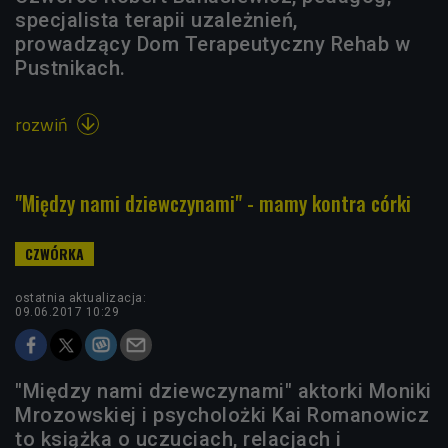
specjalista terapii uzależnień,
prowadzący Dom Terapeutyczny Rehab w
Pustnikach.
rozwiń

"Między nami dziewczynami" - mamy kontra córki
ostatnia aktualizacja:
09.06.2017 10:29
"Między nami dziewczynami" aktorki Moniki
Mrozowskiej i psycholożki Kai Romanowicz
to książka o uczuciach, relacjach i