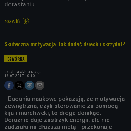
dorastaniu.
rozwiń

Skuteczna motywacja. Jak dodać dziecku skrzydeł?
ostatnia aktualizacja:
13.07.2017 10:10
- Badania naukowe pokazują, że motywacja
zewnętrzna, czyli sterowanie za pomocą
kija i marchweki, to droga donikąd.
Doraźnie daje zastrzyk energii, ale nie
zadziała na dłuższą metę - przekonuje