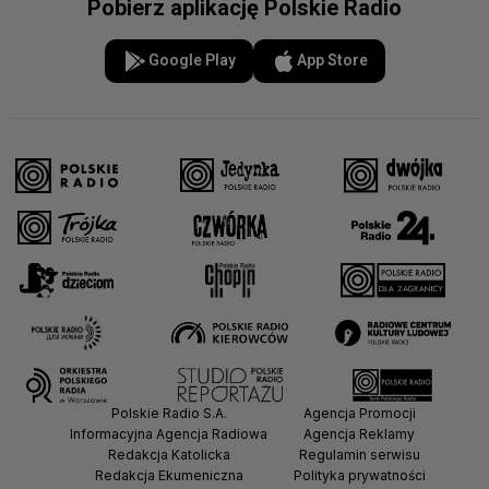
Pobierz aplikację Polskie Radio
Google Play
App Store
Polskie Radio S.A.
Agencja Promocji
Informacyjna Agencja Radiowa
Agencja Reklamy
Redakcja Katolicka
Regulamin serwisu
Redakcja Ekumeniczna
Polityka prywatności