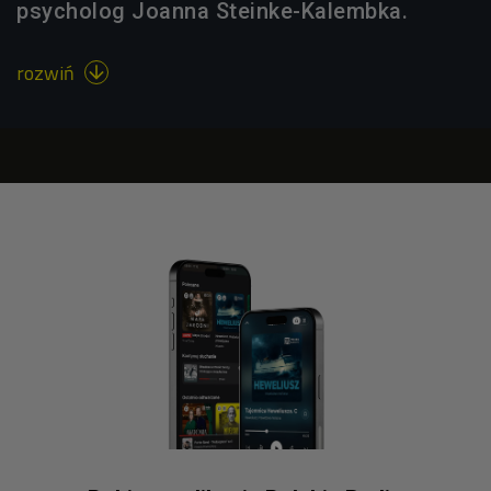
psycholog Joanna Steinke-Kalembka.
rozwiń
