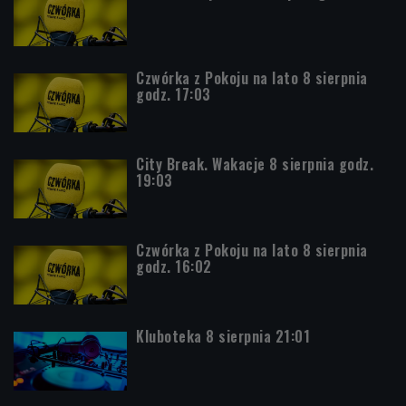
Czwórka z Pokoju na lato 8 sierpnia
godz. 17:03
City Break. Wakacje 8 sierpnia godz.
19:03
Czwórka z Pokoju na lato 8 sierpnia
godz. 16:02
Kluboteka 8 sierpnia 21:01