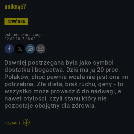
uniknąć?
ostatnia aktualizacja:
02.02.2017 18:00
Dawniej postrzegana była jako symbol
dostatku i bogactwa. Dziś ma ją 20 proc.
Polaków, choć pewnie wcale nie jest ona im
potrzebna. Zła dieta, brak ruchu, geny - to
wszystko może prowadzić do nadwagi, a
nawet otyłości, czyli stanu który nie
pozostaje obojętny dla zdrowia.
rozwiń
