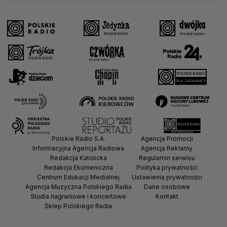
Polskie Radio S.A.
Agencja Promocji
Informacyjna Agencja Radiowa
Agencja Reklamy
Redakcja Katolicka
Regulamin serwisu
Redakcja Ekumeniczna
Polityka prywatności
Centrum Edukacji Medialnej
Ustawienia prywatności
Agencja Muzyczna Polskiego Radia
Dane osobowe
Studia nagraniowe i koncertowe
Kontakt
Sklep Polskiego Radia