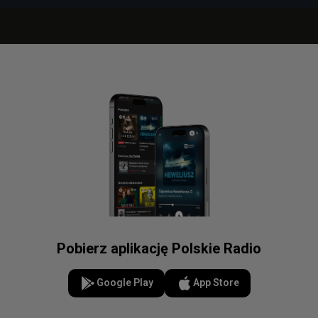
Pobierz aplikację Polskie Radio
Google Play
App Store