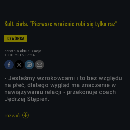
Kult ciała. "Pierwsze wrażenie robi się tylko raz"
ostatnia aktualizacja:
13.01.2016 17:24
- Jesteśmy wzrokowcami i to bez względu
na płeć, dlatego wygląd ma znaczenie w
nawiązywaniu relacji - przekonuje coach
Jędrzej Stępień.
rozwiń
