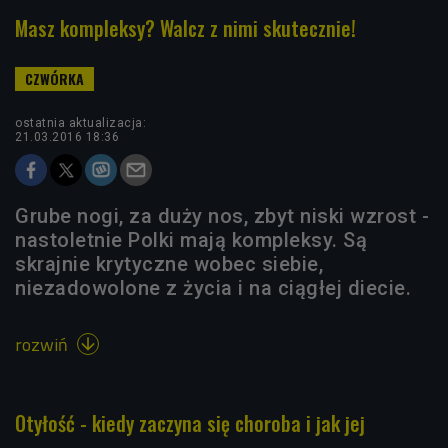
Masz kompleksy? Walcz z nimi skutecznie!
ostatnia aktualizacja:
21.03.2016 18:36
Grube nogi, za duży nos, zbyt niski wzrost -
nastoletnie Polki mają kompleksy. Są
skrajnie krytyczne wobec siebie,
niezadowolone z życia i na ciągłej diecie.
rozwiń

Otyłość - kiedy zaczyna się choroba i jak jej