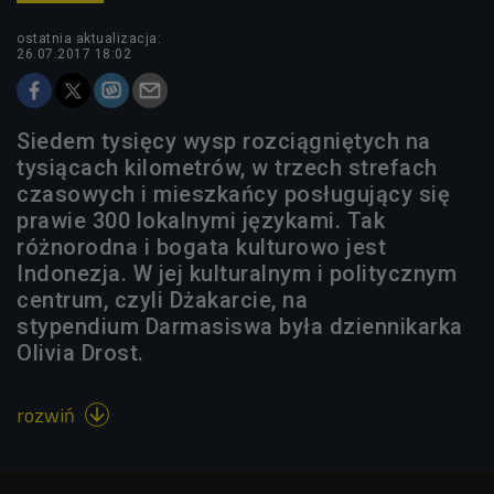
ostatnia aktualizacja:
26.07.2017 18:02
Siedem tysięcy wysp rozciągniętych na
tysiącach kilometrów, w trzech strefach
czasowych i mieszkańcy posługujący się
prawie 300 lokalnymi językami. Tak
różnorodna i bogata kulturowo jest
Indonezja. W jej kulturalnym i politycznym
centrum, czyli Dżakarcie, na
stypendium Darmasiswa była dziennikarka
Olivia Drost.
rozwiń
