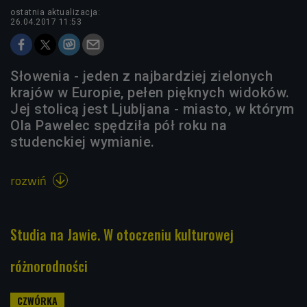
ostatnia aktualizacja:
26.04.2017 11:53
Słowenia - jeden z najbardziej zielonych
krajów w Europie, pełen pięknych widoków.
Jej stolicą jest Ljubljana - miasto, w którym
Ola Pawelec spędziła pół roku na
studenckiej wymianie.
rozwiń

Studia na Jawie. W otoczeniu kulturowej
różnorodności