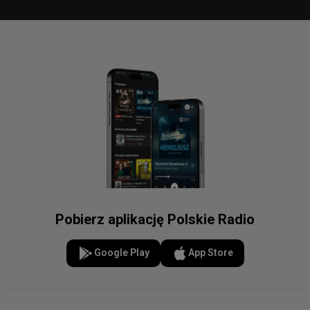
Pobierz aplikację Polskie Radio
Google Play
App Store