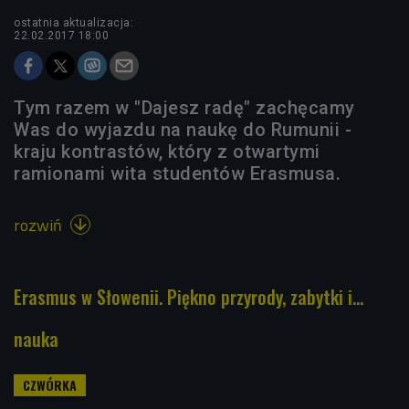
ostatnia aktualizacja:
22.02.2017 18:00
Tym razem w "Dajesz radę" zachęcamy
Was do wyjazdu na naukę do Rumunii -
kraju kontrastów, który z otwartymi
ramionami wita studentów Erasmusa.
rozwiń

Erasmus w Słowenii. Piękno przyrody, zabytki i...
nauka