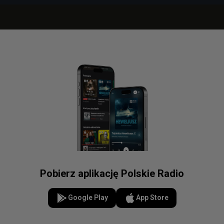
Pobierz aplikację Polskie Radio
Google Play
App Store