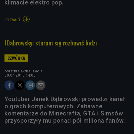
klimacie elektro pop.
rozwiń

JDabrowsky: staram się rozbawić ludzi
ostatnia aktualizacja:
30.04.2015 14:00
Youtuber Janek Dąbrowski prowadzi kanał
o grach komputerowych. Zabawne
komentarze do Minecrafta, GTA i Simsów
przysporzyły mu ponad pół miliona fanów.