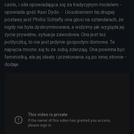
czele, i siła opowiadająca się za tradycyjnym modelem -
opowiada gość Kasi Dydo. - Uosobieniem tej drugiej
postawy jest Phillis Schlafly ona głosi na sztandarach, że
nigdy nie była dyskryminowana, a widzimy jak wygląda jej
życie prywatne, sytuacja zawodowa. Ona jest też
polityczką, to nie jest jedynie gospodyni domowa. Te
napięcia mocno się tu ze sobą zderzają. Ona powinna być
feministką, ale jej ideały i przekonania są po innej stronie -
dodaje.