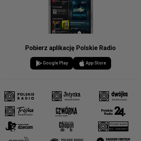
Pobierz aplikację Polskie Radio
Google Play
App Store