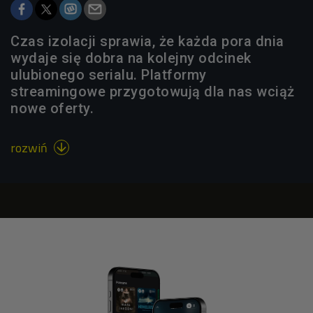
Czas izolacji sprawia, że każda pora dnia
wydaje się dobra na kolejny odcinek
ulubionego serialu. Platformy
streamingowe przygotowują dla nas wciąż
nowe oferty.
rozwiń
