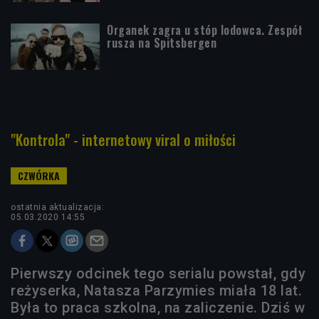
Organek zagra u stóp lodowca. Zespół
rusza na Spitsbergen
"Kontrola" - internetowy viral o miłości
ostatnia aktualizacja:
05.03.2020 14:55
Pierwszy odcinek tego serialu powstał, gdy
reżyserka, Natasza Parzymies miała 18 lat.
Była to praca szkolna, na zaliczenie. Dziś w