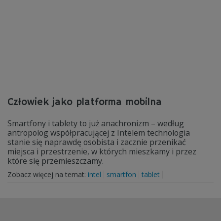
Człowiek jako platforma mobilna
Smartfony i tablety to już anachronizm – według
antropolog współpracującej z Intelem technologia
stanie się naprawdę osobista i zacznie przenikać
miejsca i przestrzenie, w których mieszkamy i przez
które się przemieszczamy.
Zobacz więcej na temat:
intel
smartfon
tablet