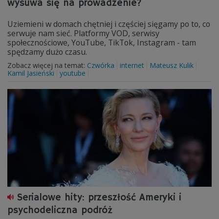
wysuwa się na prowadzenie?
Uziemieni w domach chętniej i częściej sięgamy po to, co
serwuje nam sieć. Platformy VOD, serwisy
społecznościowe, YouTube, TikTok, Instagram - tam
spędzamy dużo czasu.
Zobacz więcej na temat:
Czwórka
internet
Mateusz Kulik
Kamil Jasieński
youtube
Serialowe hity: przeszłość Ameryki i
psychodeliczna podróż