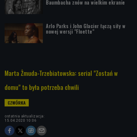
Baumbacha znów na wielkim ekranie
Arlo Parks i John Glacier łączą siły w
nowej wersji "Floette"
Marta Żmuda-Trzebiatowska: serial "Zostań w
domu" to była potrzeba chwili
ostatnia aktualizacja:
15.04.2020 10:06