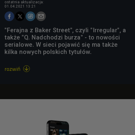
ostatnia aktualizacja:
01.04.2021 13:21
"Ferajna z Baker Street", czyli "Irregular", a
także "Q. Nadchodzi burza" - to nowości
serialowe. W sieci pojawić się ma także
kilka nowych polskich tytułów.
rozwiń
