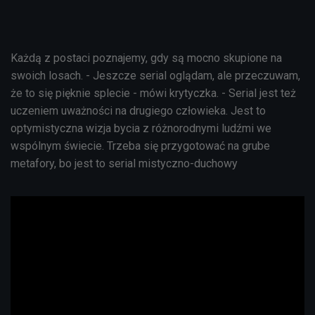
Każdą z postaci poznajemy, gdy są mocno skupione na
swoich losach. - Jeszcze serial oglądam, ale przeczuwam,
że to się pięknie splecie - mówi krytyczka. - Serial jest też
uczeniem uważności na drugiego człowieka. Jest to
optymistyczna wizja bycia z różnorodnymi ludźmi we
wspólnym świecie. Trzeba się przygotować na grube
metafory, bo jest to serial mistyczno-duchowy