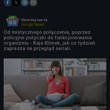
Obserwuj nas na
Google News
Od mistycznego połączenia, poprzez
policyjne potyczki do funkcjonowania
organizmu - Kaja Klimek, jak co tydzień
zaprasza na przegląd seriali.