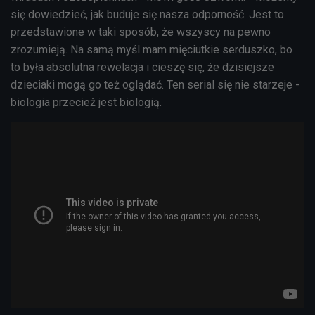
się dowiedzieć, jak buduje się nasza odporność. Jest to
przedstawione w taki sposób, że wszyscy na pewno
zrozumieją. Na samą myśl mam mięciutkie serduszko, bo
to była absolutna rewelacja i cieszę się, że dzisiejsze
dzieciaki mogą go też oglądać. Ten serial się nie starzeje -
biologia przecież jest biologią.