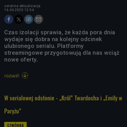
ostatnia aktualizacja:
16.04.2020 12:54
Czas izolacji sprawia, że każda pora dnia
wydaje się dobra na kolejny odcinek
ulubionego serialu. Platformy
streamingowe przygotowują dla nas wciąż
nowe oferty.
rozwiń

W serialowej odsłonie - „Król” Twardocha i „Emily w
Paryżu”