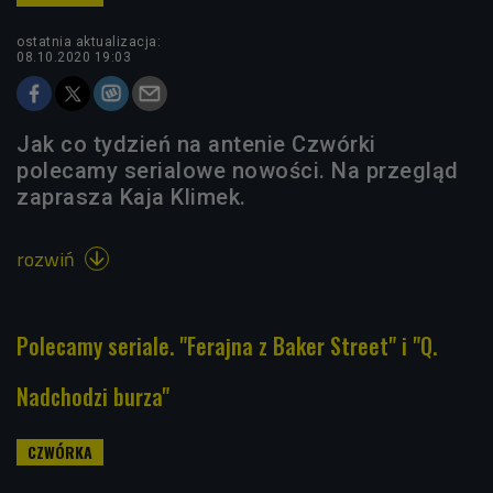
ostatnia aktualizacja:
08.10.2020 19:03
Jak co tydzień na antenie Czwórki
polecamy serialowe nowości. Na przegląd
zaprasza Kaja Klimek.
rozwiń

Polecamy seriale. "Ferajna z Baker Street" i "Q.
Nadchodzi burza"