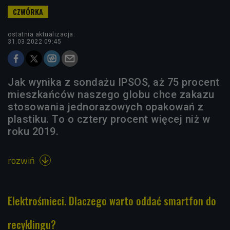
ostatnia aktualizacja:
31.03.2022 09:45
Jak wynika z sondażu IPSOS, aż 75 procent
mieszkańców naszego globu chce zakazu
stosowania jednorazowych opakowań z
plastiku. To o cztery procent więcej niż w
roku 2019.
rozwiń

Elektrośmieci. Dlaczego warto oddać smartfon do
recyklingu?