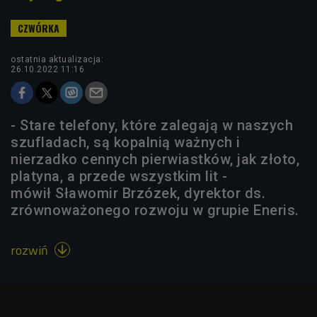
ostatnia aktualizacja:
26.10.2022 11:16
- Stare telefony, które zalegają w naszych
szufladach, są kopalnią ważnych i
nierzadko cennych pierwiastków, jak złoto,
platyna, a przede wszystkim lit -
mówił Sławomir Brzózek, dyrektor ds.
zrównoważonego rozwoju w grupie Eneris.
rozwiń
