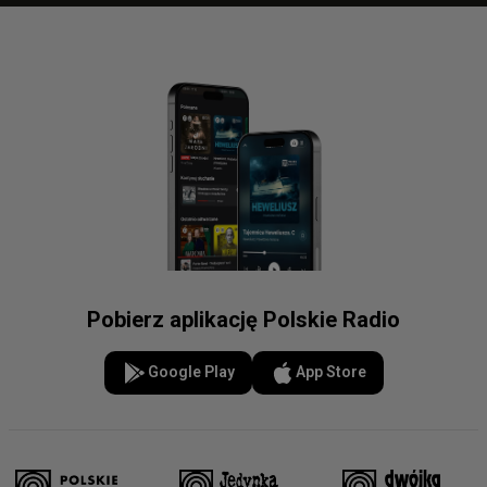
Pobierz aplikację Polskie Radio
Google Play
App Store