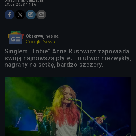
ostatnia aktualizacja:
28.03.2023 14:16
Obserwuj nas na
Google News
Singlem "Tobie" Anna Rusowicz zapowiada
swoją najnowszą płytę. To utwór niezwykły,
nagrany na setkę, bardzo szczery.