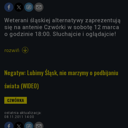
Weterani śląskiej alternatywy zaprezentują
się na antenie Czwórki w sobotę 12 marca
o godzinie 18:00. Słuchajcie i oglądajcie!
rozwiń

Negatyw: Lubimy Śląsk, nie marzymy o podbijaniu
świata (WIDEO)
ostatnia aktualizacja:
08.11.2011 14:00