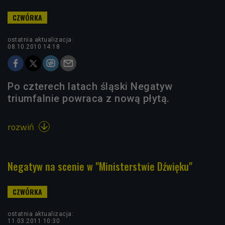
ostatnia aktualizacja:
08.10.2010 14:18
Po czterech latach śląski Negatyw
triumfalnie powraca z nową płytą.
rozwiń

Negatyw na scenie w "Ministerstwie Dźwięku"
ostatnia aktualizacja:
11.03.2011 10:30