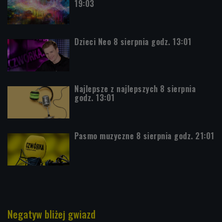
19:03
Dzieci Neo 8 sierpnia godz. 13:01
Najlepsze z najlepszych 8 sierpnia
godz. 13:01
Pasmo muzyczne 8 sierpnia godz. 21:01
Negatyw bliżej gwiazd