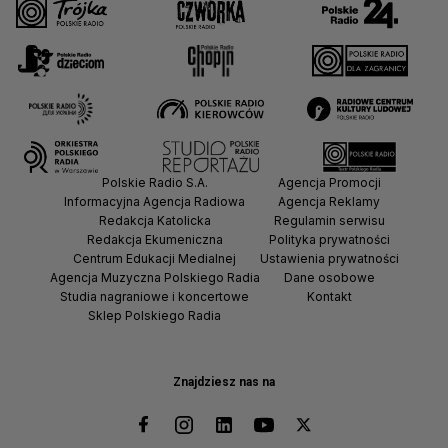
Polskie Radio S.A.
Agencja Promocji
Informacyjna Agencja Radiowa
Agencja Reklamy
Redakcja Katolicka
Regulamin serwisu
Redakcja Ekumeniczna
Polityka prywatności
Centrum Edukacji Medialnej
Ustawienia prywatności
Agencja Muzyczna Polskiego Radia
Dane osobowe
Studia nagraniowe i koncertowe
Kontakt
Sklep Polskiego Radia
Znajdziesz nas na