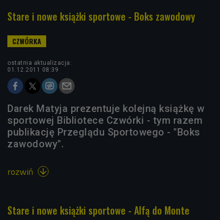
Stare i nowe książki sportowe - Boks zawodowy
ostatnia aktualizacja:
01.12.2011 08:39
Darek Matyja prezentuje kolejną książkę w
sportowej Bibliotece Czwórki - tym razem
publikację Przeglądu Sportowego - "Boks
zawodowy".
rozwiń

Stare i nowe książki sportowe - Alfą do Monte