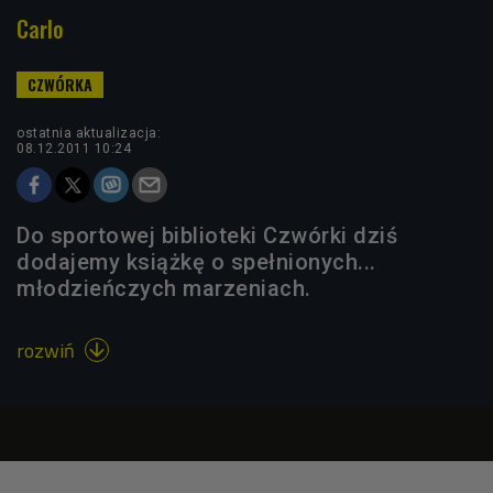
Carlo
ostatnia aktualizacja:
08.12.2011 10:24
Do sportowej biblioteki Czwórki dziś
dodajemy książkę o spełnionych...
młodzieńczych marzeniach.
rozwiń
