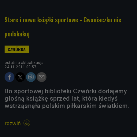
Stare i nowe książki sportowe - Cwaniaczku nie
podskakuj
ostatnia aktualizacja:
24.11.2011 09:57
Do sportowej biblioteki Czwórki dodajemy
głośną książkę sprzed lat, która kiedyś
wstrząsnęła polskim piłkarskim światkiem.
rozwiń
