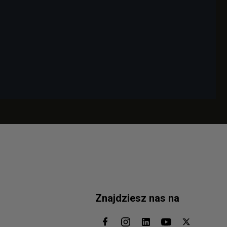
Znajdziesz nas na