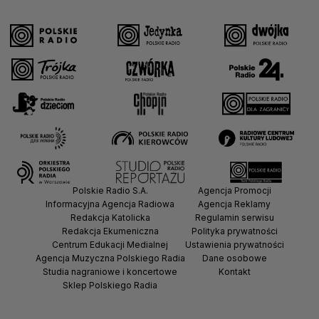
Polskie Radio S.A.
Agencja Promocji
Informacyjna Agencja Radiowa
Agencja Reklamy
Redakcja Katolicka
Regulamin serwisu
Redakcja Ekumeniczna
Polityka prywatności
Centrum Edukacji Medialnej
Ustawienia prywatności
Agencja Muzyczna Polskiego Radia
Dane osobowe
Studia nagraniowe i koncertowe
Kontakt
Sklep Polskiego Radia