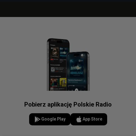
Pobierz aplikację Polskie Radio
Google Play
App Store