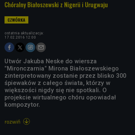
Chóralny Białoszewski z Nigerii i Urugwaju
ostatnia aktualizacja:
17.02.2016 12:00
Utwór Jakuba Neske do wiersza
"Mironczarnia" Mirona Białoszewskiego
zinterpretowany zostanie przez blisko 300
śpiewaków z całego świata, którzy w
większości nigdy się nie spotkali. O
projekcie wirtualnego chóru opowiadał
kompozytor.
rozwiń
