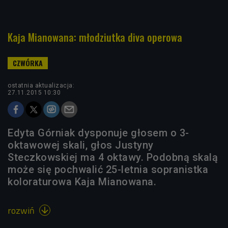
Kaja Mianowana: młodziutka diva operowa
ostatnia aktualizacja:
27.11.2015 10:30
Edyta Górniak dysponuje głosem o 3-
oktawowej skali, głos Justyny
Steczkowskiej ma 4 oktawy. Podobną skalą
może się pochwalić 25-letnia sopranistka
koloraturowa Kaja Mianowana.
rozwiń
