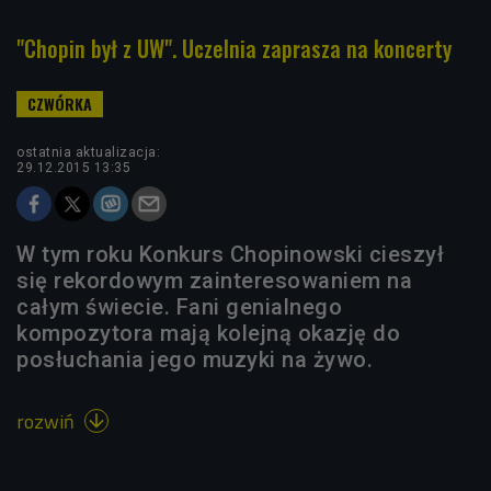
"Chopin był z UW". Uczelnia zaprasza na koncerty
ostatnia aktualizacja:
29.12.2015 13:35
W tym roku Konkurs Chopinowski cieszył
się rekordowym zainteresowaniem na
całym świecie. Fani genialnego
kompozytora mają kolejną okazję do
posłuchania jego muzyki na żywo.
rozwiń
