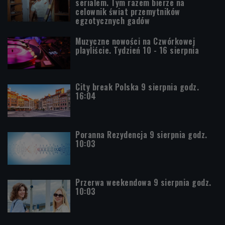
serialem. Tym razem bierze na
celownik świat przemytników
egzotycznych gadów
Muzyczne nowości na Czwórkowej
playliście. Tydzień 10 - 16 sierpnia
City break Polska 9 sierpnia godz.
16:04
Poranna Rezydencja 9 sierpnia godz.
10:03
Przerwa weekendowa 9 sierpnia godz.
10:03