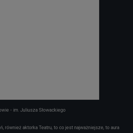
wie - im. Juliusza Słowackiego
, również aktorka Teatru, to co jest najważniejsze, to aura