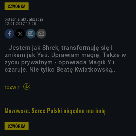
ostatnia aktualizacja:
02.01.2017 12:20
- Jestem jak Shrek, transformuję się i
znikam jak Yeti. Uprawiam magię. Także w
życiu prywatnym - opowiada Magik Y i
czaruje. Nie tylko Beatę Kwiatkowską...
rozwiń

Mazowsze. Serce Polski niejedno ma imię