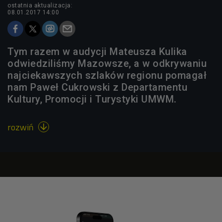
ostatnia aktualizacja:
08.01.2017 14:00
Tym razem w audycji Mateusza Kulika
odwiedziliśmy Mazowsze, a w odkrywaniu
najciekawszych szlaków regionu pomagał
nam Paweł Cukrowski z Departamentu
Kultury, Promocji i Turystyki UMWM.
rozwiń
