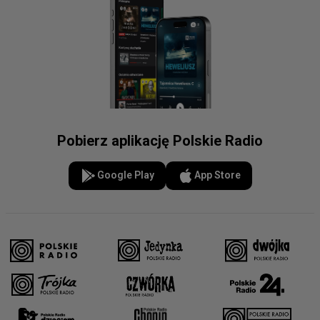
Pobierz aplikację Polskie Radio
Google Play
App Store