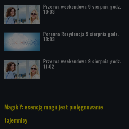
Przerwa weekendowa 9 sierpnia godz.
10:03
Poranna Rezydencja 9 sierpnia godz.
10:03
Przerwa weekendowa 9 sierpnia godz.
11:02
Magik Y: esencją magii jest pielęgnowanie
tajemnicy