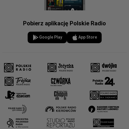
Pobierz aplikację Polskie Radio
Google Play
App Store