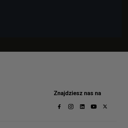
Znajdziesz nas na