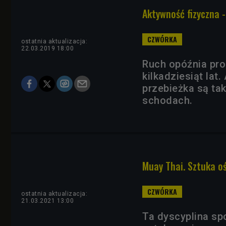
Aktywność fizyczna -
ostatnia aktualizacja:
22.03.2019 18:00
Ruch opóźnia pro
kilkadziesiąt lat
przebieżka są ta
schodach.
Muay Thai. Sztuka o
ostatnia aktualizacja:
21.03.2021 13:00
Ta dyscyplina spo