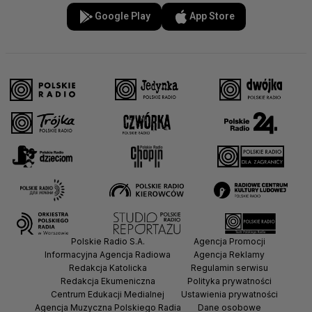
Google Play
App Store
Polskie Radio S.A.
Agencja Promocji
Informacyjna Agencja Radiowa
Agencja Reklamy
Redakcja Katolicka
Regulamin serwisu
Redakcja Ekumeniczna
Polityka prywatności
Centrum Edukacji Medialnej
Ustawienia prywatności
Agencja Muzyczna Polskiego Radia
Dane osobowe