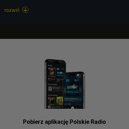
rozwiń

Pobierz aplikację Polskie Radio