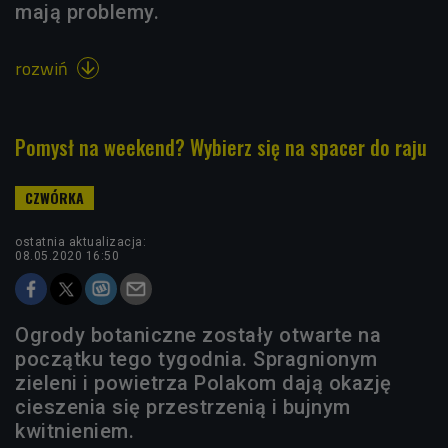
mają problemy.
rozwiń

Pomysł na weekend? Wybierz się na spacer do raju
ostatnia aktualizacja:
08.05.2020 16:50
Ogrody botaniczne zostały otwarte na
początku tego tygodnia. Spragnionym
zieleni i powietrza Polakom dają okazję
cieszenia się przestrzenią i bujnym
kwitnieniem.