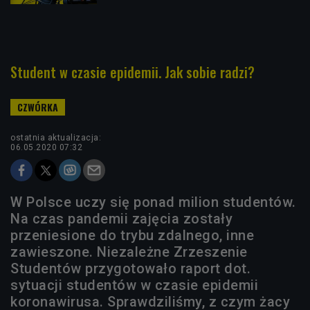
Student w czasie epidemii. Jak sobie radzi?
ostatnia aktualizacja:
06.05.2020 07:32
W Polsce uczy się ponad milion studentów.
Na czas pandemii zajęcia zostały
przeniesione do trybu zdalnego, inne
zawieszone. Niezależne Zrzeszenie
Studentów przygotowało raport dot.
sytuacji studentów w czasie epidemii
koronawirusa. Sprawdziliśmy, z czym żacy