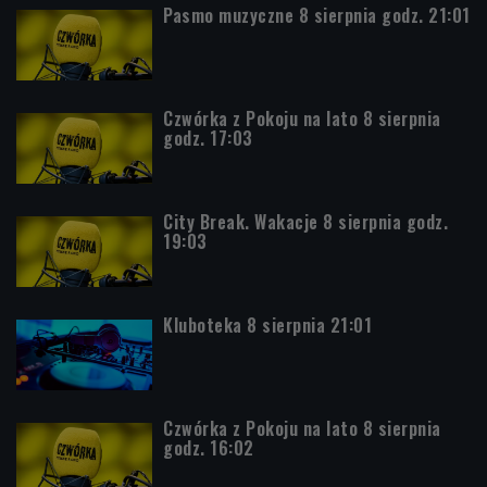
Pasmo muzyczne 8 sierpnia godz. 21:01
Czwórka z Pokoju na lato 8 sierpnia
godz. 17:03
City Break. Wakacje 8 sierpnia godz.
19:03
Kluboteka 8 sierpnia 21:01
Czwórka z Pokoju na lato 8 sierpnia
godz. 16:02