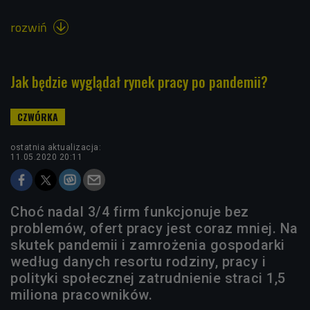
rozwiń

Jak będzie wyglądał rynek pracy po pandemii?
ostatnia aktualizacja:
11.05.2020 20:11
Choć nadal 3/4 firm funkcjonuje bez
problemów, ofert pracy jest coraz mniej. Na
skutek pandemii i zamrożenia gospodarki
według danych resortu rodziny, pracy i
polityki społecznej zatrudnienie straci 1,5
miliona pracowników.