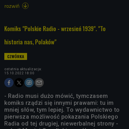
rozwiń

Komiks "Polskie Radio - wrzesień 1939". "To
historia nas, Polaków"
ostatnia aktualizacja:
15.10.2022 18:00
- Radio musi dużo mówić, tymczasem
komiks rządzi się innymi prawami: tu im
mniej słów, tym lepiej. To wydawnictwo to
pierwsza możliwość pokazania Polskiego
Radia od tej drugiej, niewerbalnej strony -