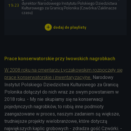
dyrektor Narodowego Instytutu Polskiego Dziedzictwa
19:23
Kulturowego za Granicą Polonika (Czwórka/Zaklinacze
czasu)
Prace konserwatorskie przy lwowskich nagrobkach
W 2008 roku na cmentarzu Łyczakowskim rozpoczęły się
prace konserwatorskie i inwentaryzacyjne.
Narodowy
Instytut Polskiego Dziedzictwa Kulturowego za Granicą
Polonika dołączył do nich wraz ze swym powstaniem w
2018 roku. - My nie skupiamy się na konserwacji
pojedynczych nagrobków, to robią inne podmioty
zaangażowane w proces, naszym zadaniem są większe,
trudniejsze projekty wielobranżowe,
które dotyczą
największych kaplic grobowych - zdradza gość Czwórki. -