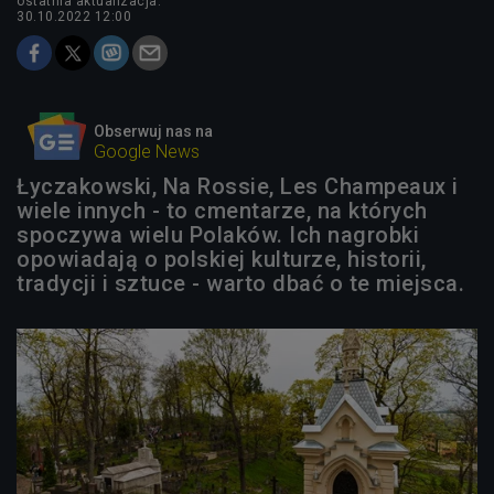
ostatnia aktualizacja:
30.10.2022 12:00
Obserwuj nas na
Google News
Łyczakowski, Na Rossie, Les Champeaux i
wiele innych - to cmentarze, na których
spoczywa wielu Polaków. Ich nagrobki
opowiadają o polskiej kulturze, historii,
tradycji i sztuce - warto dbać o te miejsca.