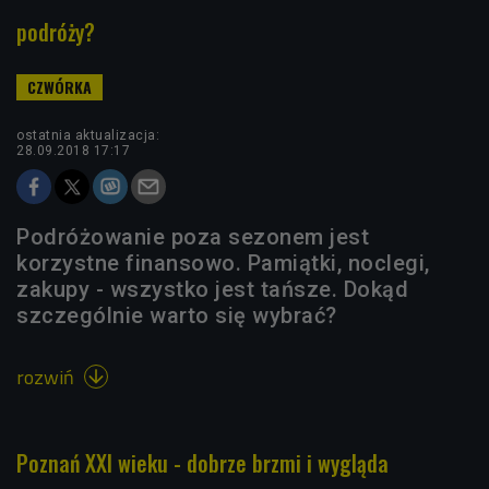
podróży?
ostatnia aktualizacja:
28.09.2018 17:17
Podróżowanie poza sezonem jest
korzystne finansowo. Pamiątki, noclegi,
zakupy - wszystko jest tańsze. Dokąd
szczególnie warto się wybrać?
rozwiń

Poznań XXI wieku - dobrze brzmi i wygląda