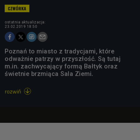
ostatnia aktualizacja:
23.02.2019 18:50
Poznań to miasto z tradycjami, które
odważnie patrzy w przyszłość. Są tutaj
m.in. zachwycający formą Bałtyk oraz
świetnie brzmiąca Sala Ziemi.
rozwiń
