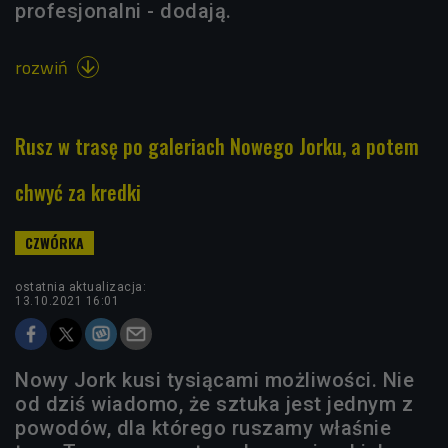
profesjonalni - dodają.
rozwiń

Rusz w trasę po galeriach Nowego Jorku, a potem
chwyć za kredki
ostatnia aktualizacja:
13.10.2021 16:01
Nowy Jork kusi tysiącami możliwości. Nie
od dziś wiadomo, że sztuka jest jednym z
powodów, dla którego ruszamy właśnie