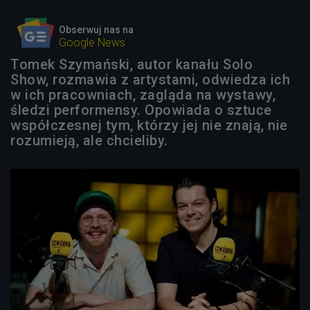
Obserwuj nas na
Google News
Tomek Szymański, autor kanału Solo
Show, rozmawia z artystami, odwiedza ich
w ich pracowniach, zagląda na wystawy,
śledzi performensy. Opowiada o sztuce
współczesnej tym, którzy jej nie znają, nie
rozumieją, ale chcieliby.