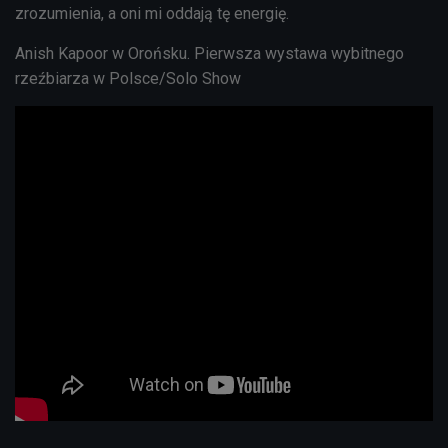
zrozumienia, a oni mi oddają tę energię.
Anish Kapoor w Orońsku. Pierwsza wystawa wybitnego
rzeźbiarza w Polsce/Solo Show