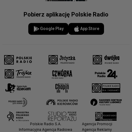
Pobierz aplikację Polskie Radio
Google Play
App Store
Polskie Radio S.A.
Agencja Promocji
Informacyjna Agencja Radiowa
Agencja Reklamy