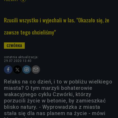
Rzucili wszystko i wyjechali w las. "Okazało się, że
zawsze tego chcieliśmy"
ostatnia aktualizacja:
29.07.2020 13:40
Relaks na co dzień, i to w pobliżu wielkiego
miasta? O tym marzyli bohaterowie
wakacyjnego cyklu Czwórki, którzy
porzucili życie w betonie, by zamieszkać
blisko natury. - Wyprowadzka z miasta
stała się dla nas planem na życie - mówi