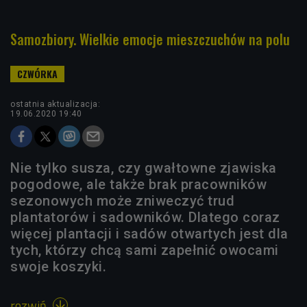
Samozbiory. Wielkie emocje mieszczuchów na polu
ostatnia aktualizacja:
19.06.2020 19:40
Nie tylko susza, czy gwałtowne zjawiska
pogodowe, ale także brak pracowników
sezonowych może zniweczyć trud
plantatorów i sadowników. Dlatego coraz
więcej plantacji i sadów otwartych jest dla
tych, którzy chcą sami zapełnić owocami
swoje koszyki.
rozwiń
