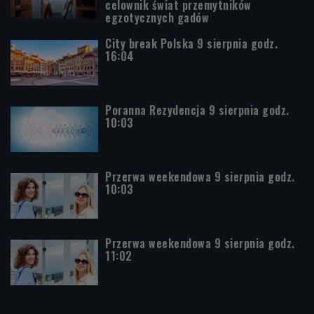
celownik świat przemytników
egzotycznych gadów
City break Polska 9 sierpnia godz.
16:04
Poranna Rezydencja 9 sierpnia godz.
10:03
Przerwa weekendowa 9 sierpnia godz.
10:03
Przerwa weekendowa 9 sierpnia godz.
11:02