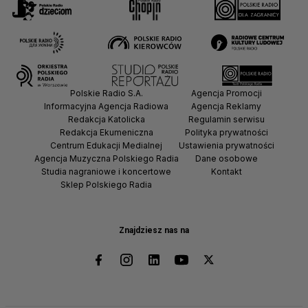
Polskie Radio S.A.
Agencja Promocji
Informacyjna Agencja Radiowa
Agencja Reklamy
Redakcja Katolicka
Regulamin serwisu
Redakcja Ekumeniczna
Polityka prywatności
Centrum Edukacji Medialnej
Ustawienia prywatności
Agencja Muzyczna Polskiego Radia
Dane osobowe
Studia nagraniowe i koncertowe
Kontakt
Sklep Polskiego Radia
Znajdziesz nas na