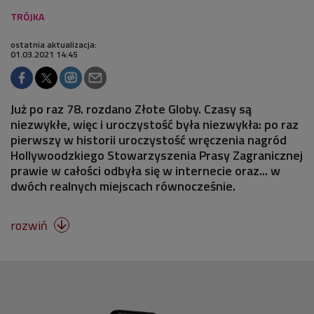
ostatnia aktualizacja:
01.03.2021 14:45
Już po raz 78. rozdano Złote Globy. Czasy są
niezwykłe, więc i uroczystość była niezwykła: po raz
pierwszy w historii uroczystość wręczenia nagród
Hollywoodzkiego Stowarzyszenia Prasy Zagranicznej
prawie w całości odbyła się w internecie oraz... w
dwóch realnych miejscach równocześnie.
rozwiń
