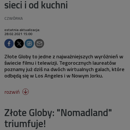
sieci i od kuchni
ostatnia aktualizacja:
28.02.2021 15:00
Złote Globy to jedne z najważniejszych wyróżnień w
świecie filmu i telewizji. Tegorocznych laureatów
poznamy już dziś na dwóch wirtualnych galach, które
odbędą się w Los Angeles i w Nowym Jorku.
rozwiń

Złote Globy: "Nomadland"
triumfuje!