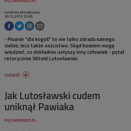
ostatnia aktualizacja:
30.12.2013 23:00
- Pisanie "dla kogoś" to nie tylko zdrada samego
siebie, lecz także oszustwo. Skąd bowiem mogę
wiedzieć, co dokładnie usłyszy inny człowiek - pytał
retorycznie Witold Lutosławski.
rozwiń

Jak Lutosławski cudem
uniknął Pawiaka