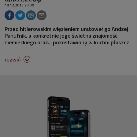
ostatnia aktualizacja:
18.12.2013 23:30
Przed hitlerowskim więzieniem uratował go Andzej
Panufnik, a konkretnie jego świetna znajomość
niemieckiego oraz... pozostawiony w kuchni płaszcz
rozwiń
