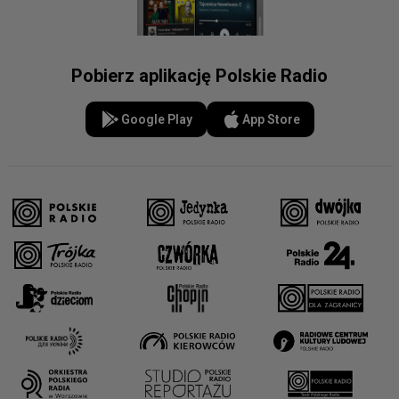
Pobierz aplikację Polskie Radio
Google Play
App Store