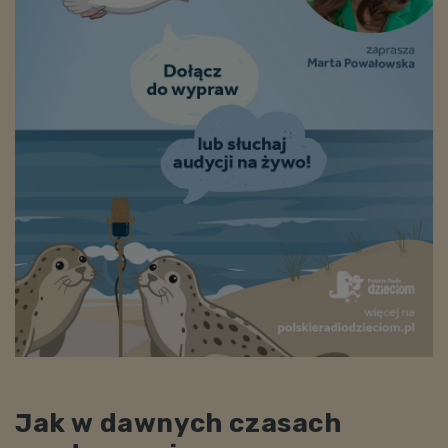
Jak w dawnych czasach