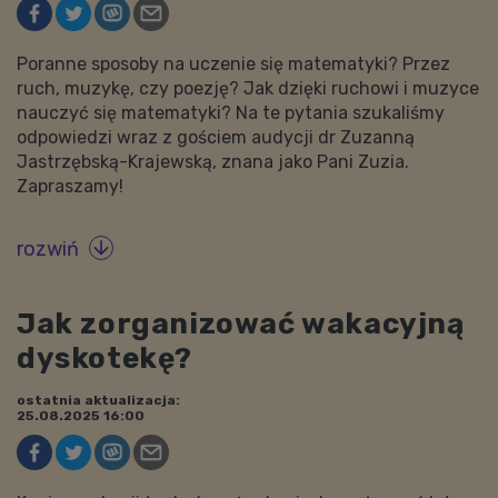
Poranne sposoby na uczenie się matematyki? Przez
ruch, muzykę, czy poezję? Jak dzięki ruchowi i muzyce
nauczyć się matematyki? Na te pytania szukaliśmy
odpowiedzi wraz z gościem audycji dr Zuzanną
Jastrzębską-Krajewską, znana jako Pani Zuzia.
Zapraszamy!
rozwiń

Jak zorganizować wakacyjną
dyskotekę?
ostatnia aktualizacja:
25.08.2025 16:00