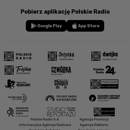
Pobierz aplikację Polskie Radio
Google Play
App Store
Polskie Radio S.A.
Agencja Promocji
Informacyjna Agencja Radiowa
Agencja Reklamy