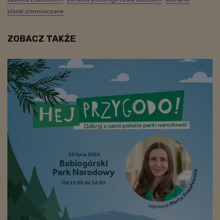
placki ziemniaczane
ZOBACZ TAKŻE