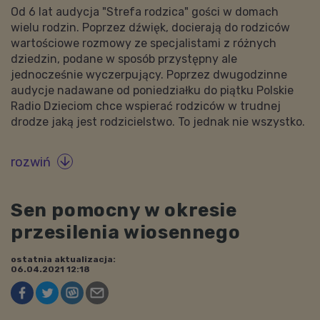
Od 6 lat audycja "Strefa rodzica" gości w domach
wielu rodzin. Poprzez dźwięk, docierają do rodziców
wartościowe rozmowy ze specjalistami z różnych
dziedzin, podane w sposób przystępny ale
jednocześnie wyczerpujący. Poprzez dwugodzinne
audycje nadawane od poniedziałku do piątku Polskie
Radio Dzieciom chce wspierać rodziców w trudnej
drodze jaką jest rodzicielstwo. To jednak nie wszystko.
rozwiń

Sen pomocny w okresie
przesilenia wiosennego
ostatnia aktualizacja:
06.04.2021 12:18