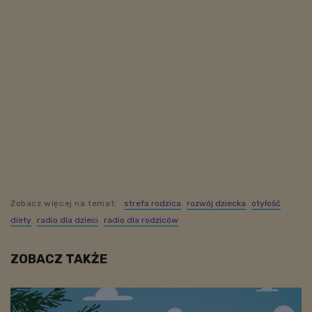
Zobacz więcej na temat:
strefa rodzica
rozwój dziecka
otyłość
diety
radio dla dzieci
radio dla rodziców
ZOBACZ TAKŻE