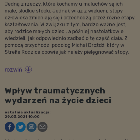
Jedną z rzeczy, które kochamy u maluchów są ich
małe, słodkie stópki. Jednak wraz z wiekiem, stopy
człowieka zmieniają się i przechodzą przez różne etapy
kształtowania. W związku z tym, bardzo ważne jest,
aby rodzice małych dzieci, a później nastolatkowie
wiedzieli, jak odpowiednio zadbać o tę część ciała. Z
pomocą przychodzi podolog Michał Drożdż, który w
Strefie Rodzica opowie jak należy pielęgnować stopy.
rozwiń

Wpływ traumatycznych
wydarzeń na życie dzieci
ostatnia aktualizacja:
29.03.2021 10:00