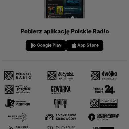
Pobierz aplikację Polskie Radio
Google Play
App Store