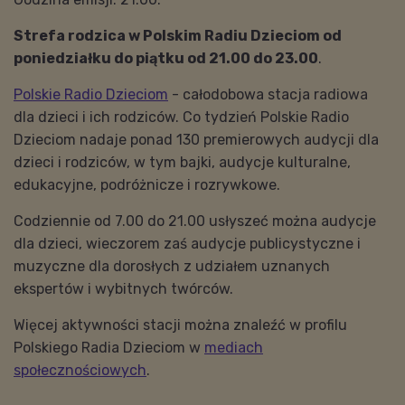
Strefa rodzica w Polskim Radiu Dzieciom od
poniedziałku do piątku od 21.00 do 23.00
.
Polskie Radio Dzieciom
- całodobowa stacja radiowa
dla dzieci i ich rodziców. Co tydzień Polskie Radio
Dzieciom nadaje ponad 130 premierowych audycji dla
dzieci i rodziców, w tym bajki, audycje kulturalne,
edukacyjne, podróżnicze i rozrywkowe.
Codziennie od 7.00 do 21.00 usłyszeć można audycje
dla dzieci, wieczorem zaś audycje publicystyczne i
muzyczne dla dorosłych z udziałem uznanych
ekspertów i wybitnych twórców.
Więcej aktywności stacji można znaleźć w profilu
Polskiego Radia Dzieciom w
mediach
społecznościowych
.