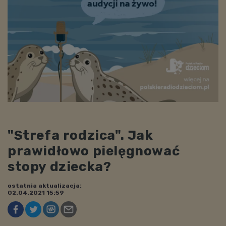
"Strefa rodzica". Jak
prawidłowo pielęgnować
stopy dziecka?
ostatnia aktualizacja:
02.04.2021 15:59