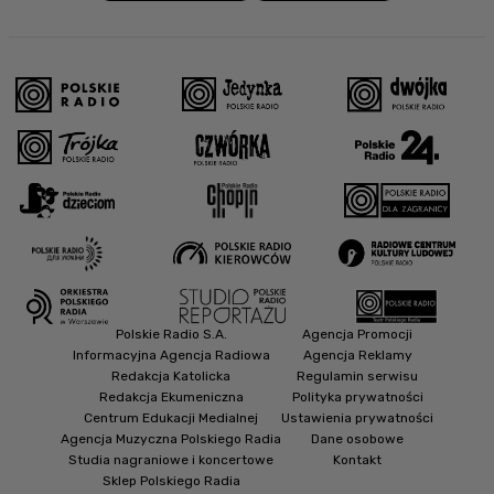
Polskie Radio S.A.
Agencja Promocji
Informacyjna Agencja Radiowa
Agencja Reklamy
Redakcja Katolicka
Regulamin serwisu
Redakcja Ekumeniczna
Polityka prywatności
Centrum Edukacji Medialnej
Ustawienia prywatności
Agencja Muzyczna Polskiego Radia
Dane osobowe
Studia nagraniowe i koncertowe
Kontakt
Sklep Polskiego Radia