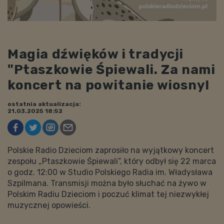
Magia dźwięków i tradycji
"Ptaszkowie Śpiewali. Za nami
koncert na powitanie wiosny!
ostatnia aktualizacja:
21.03.2025 18:52
Polskie Radio Dzieciom zaprosiło na wyjątkowy koncert
zespołu „Ptaszkowie Śpiewali”, który odbył się 22 marca
o godz. 12:00 w Studio Polskiego Radia im. Władysława
Szpilmana. Transmisji można było słuchać na żywo w
Polskim Radiu Dzieciom i poczuć klimat tej niezwykłej
muzycznej opowieści.