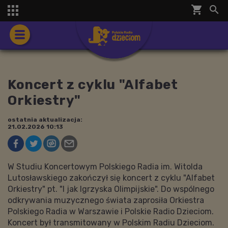
shopping_cart


Koncert z cyklu "Alfabet
Orkiestry"
ostatnia aktualizacja:
21.02.2026 10:13
W Studiu Koncertowym Polskiego Radia im. Witolda
Lutosławskiego zakończył się koncert z cyklu "Alfabet
Orkiestry" pt. "I jak Igrzyska Olimpijskie". Do wspólnego
odkrywania muzycznego świata zaprosiła Orkiestra
Polskiego Radia w Warszawie i Polskie Radio Dzieciom.
Koncert był transmitowany w Polskim Radiu Dzieciom.