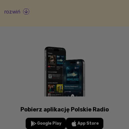
rozwiń

Pobierz aplikację Polskie Radio
Google Play
App Store