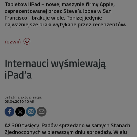
Tabletowi iPad – nowej maszynie firmy Apple,
zaprezentowanej przez Steve’a Jobsa w San
Francisco - brakuje wiele. Poniżej jedynie
najważniejsze braki wytykane przez recenzentów.
rozwiń

Internauci wyśmiewają
iPad’a
ostatnia aktualizacja:
06.04.2010 10:46
Aż 300 tysięcy iPadów sprzedano w samych Stanach
Zjednoczonych w pierwszym dniu sprzedaży. Wielu