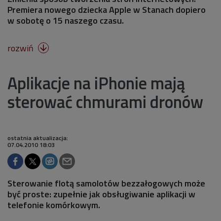
Premiera nowego dziecka Apple w Stanach dopiero
w sobotę o 15 naszego czasu.
rozwiń

Aplikacje na iPhonie mają
sterować chmurami dronów
ostatnia aktualizacja:
07.04.2010 18:03
Sterowanie flotą samolotów bezzałogowych może
być proste: zupełnie jak obsługiwanie aplikacji w
telefonie komórkowym.