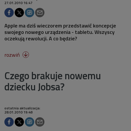
27.01.2010 16:47
Apple ma dziś wieczorem przedstawić koncepcje
swojego nowego urządzenia - tabletu. Wszyscy
oczekują rewolucji. A co będzie?
rozwiń

Czego brakuje nowemu
dziecku Jobsa?
ostatnia aktualizacja:
28.01.2010 19:48