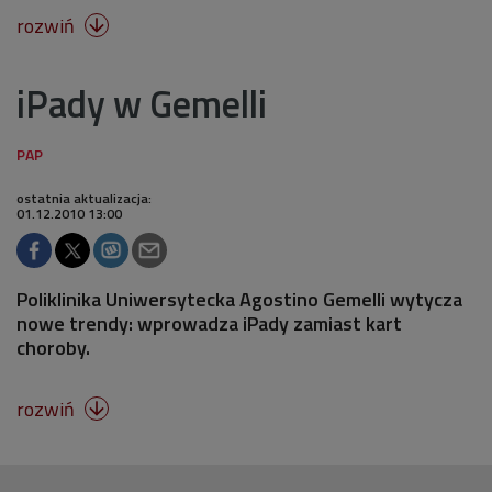
rozwiń

iPady w Gemelli
ostatnia aktualizacja:
01.12.2010 13:00
Poliklinika Uniwersytecka Agostino Gemelli wytycza
nowe trendy: wprowadza iPady zamiast kart
choroby.
rozwiń
