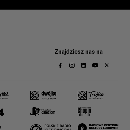
Znajdziesz nas na