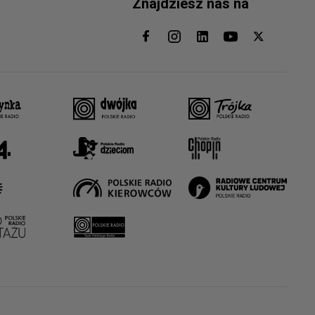
Znajdziesz nas na