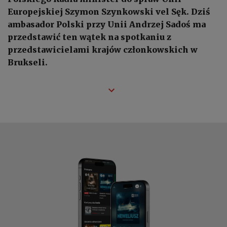
Europejskiej Szymon Szynkowski vel Sęk. Dziś
ambasador Polski przy Unii Andrzej Sadoś ma
przedstawić ten wątek na spotkaniu z
przedstawicielami krajów członkowskich w
Brukseli.