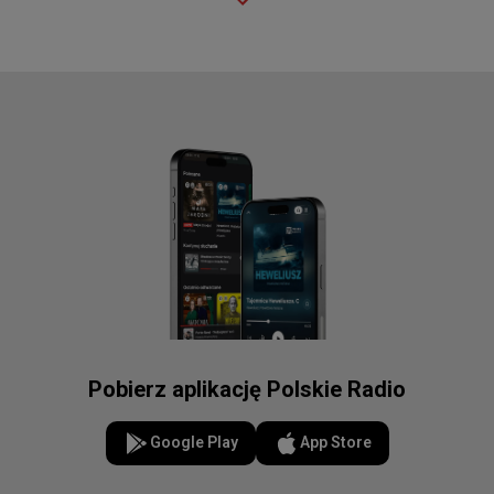
Pobierz aplikację Polskie Radio
Google Play
App Store