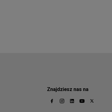
Znajdziesz nas na