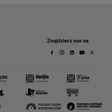
Znajdziesz nas na