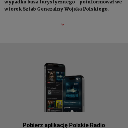
wypadku busa turystycznego - poinformował we
wtorek Sztab Generalny Wojska Polskiego.
Pobierz aplikację Polskie Radio