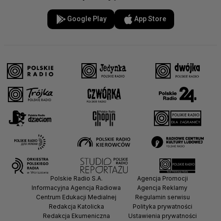
Google Play
App Store
Polskie Radio S.A.
Agencja Promocji
Informacyjna Agencja Radiowa
Agencja Reklamy
Centrum Edukacji Medialnej
Regulamin serwisu
Redakcja Katolicka
Polityka prywatności
Redakcja Ekumeniczna
Ustawienia prywatności