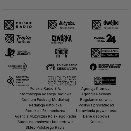
Polskie Radio S.A.
Agencja Promocji
Informacyjna Agencja Radiowa
Agencja Reklamy
Centrum Edukacji Medialnej
Regulamin serwisu
Redakcja Katolicka
Polityka prywatności
Redakcja Ekumeniczna
Ustawienia prywatności
Agencja Muzyczna Polskiego Radia
Dane osobowe
Studia nagraniowe i koncertowe
Kontakt
Sklep Polskiego Radia