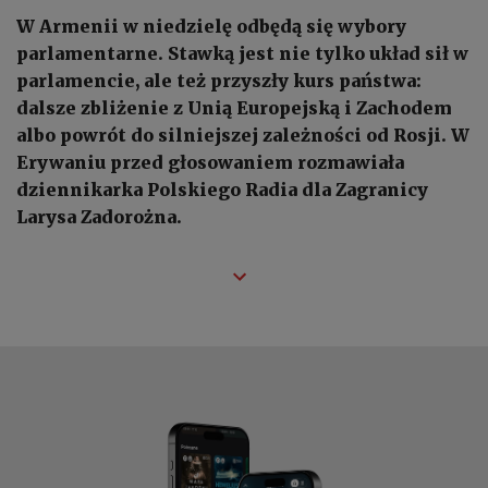
W Armenii w niedzielę odbędą się wybory
parlamentarne. Stawką jest nie tylko układ sił w
parlamencie, ale też przyszły kurs państwa:
dalsze zbliżenie z Unią Europejską i Zachodem
albo powrót do silniejszej zależności od Rosji. W
Erywaniu przed głosowaniem rozmawiała
dziennikarka Polskiego Radia dla Zagranicy
Larysa Zadorożna.