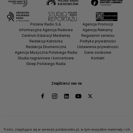
Polskie Radio S.A.
Agencja Promocji
Informacyjna Agencja Radiowa
Agencja Reklamy
Centrum Edukacji Medialnej
Regulamin serwisu
Redakcja Katolicka
Polityka prywatności
Redakcja Ekumeniczna
Ustawienia prywatności
Agencja Muzyczna Polskiego Radia
Dane osobowe
Studia nagraniowe i koncertowe
Kontakt
Sklep Polskiego Radia
Znajdziesz nas na
Treści, znajdujące się w serwisie polskieradio.pl, w tym wszystkie materiały i ich