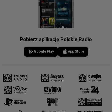
Pobierz aplikację Polskie Radio
Google Play
App Store