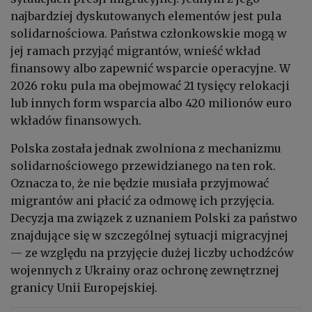
najbardziej dyskutowanych elementów jest pula
solidarnościowa. Państwa członkowskie mogą w
jej ramach przyjąć migrantów, wnieść wkład
finansowy albo zapewnić wsparcie operacyjne. W
2026 roku pula ma obejmować 21 tysięcy relokacji
lub innych form wsparcia albo 420 milionów euro
wkładów finansowych.
Polska została jednak zwolniona z mechanizmu
solidarnościowego przewidzianego na ten rok.
Oznacza to, że nie będzie musiała przyjmować
migrantów ani płacić za odmowę ich przyjęcia.
Decyzja ma związek z uznaniem Polski za państwo
znajdujące się w szczególnej sytuacji migracyjnej
— ze względu na przyjęcie dużej liczby uchodźców
wojennych z Ukrainy oraz ochronę zewnętrznej
granicy Unii Europejskiej.