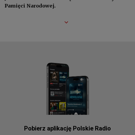
Pamięci Narodowej.
Pobierz aplikację Polskie Radio