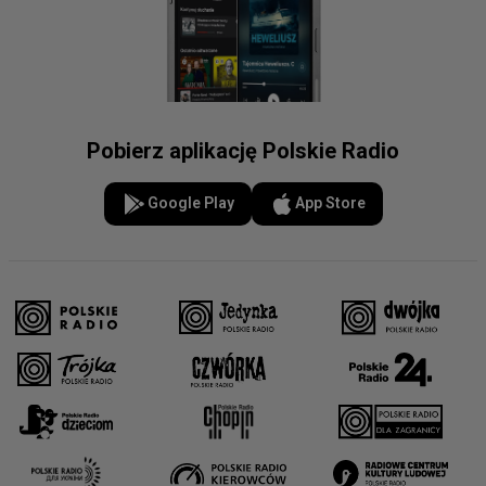
Pobierz aplikację Polskie Radio
Google Play
App Store