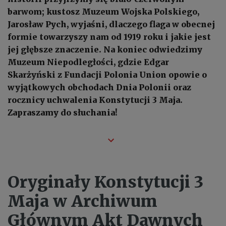
barwom; kustosz Muzeum Wojska Polskiego,
Jarosław Pych, wyjaśni, dlaczego flaga w obecnej
formie towarzyszy nam od 1919 roku i jakie jest
jej głębsze znaczenie. Na koniec odwiedzimy
Muzeum Niepodległości, gdzie Edgar
Skarżyński z Fundacji Polonia Union opowie o
wyjątkowych obchodach Dnia Polonii oraz
rocznicy uchwalenia Konstytucji 3 Maja.
Zapraszamy do słuchania!
Oryginały Konstytucji 3
Maja w Archiwum
Głównym Akt Dawnych