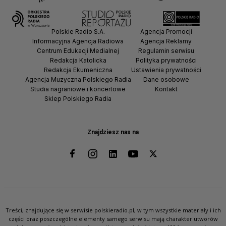
Polskie Radio S.A.
Agencja Promocji
Informacyjna Agencja Radiowa
Agencja Reklamy
Centrum Edukacji Medialnej
Regulamin serwisu
Redakcja Katolicka
Polityka prywatności
Redakcja Ekumeniczna
Ustawienia prywatności
Agencja Muzyczna Polskiego Radia
Dane osobowe
Studia nagraniowe i koncertowe
Kontakt
Sklep Polskiego Radia
Znajdziesz nas na
Treści, znajdujące się w serwisie polskieradio.pl, w tym wszystkie materiały i ich
części oraz poszczególne elementy samego serwisu mają charakter utworów