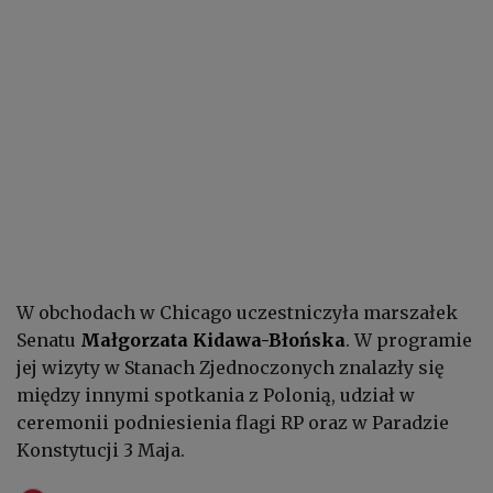
W obchodach w Chicago uczestniczyła marszałek
Senatu
Małgorzata Kidawa-Błońska
. W programie
jej wizyty w Stanach Zjednoczonych znalazły się
między innymi spotkania z Polonią, udział w
ceremonii podniesienia flagi RP oraz w Paradzie
Konstytucji 3 Maja.