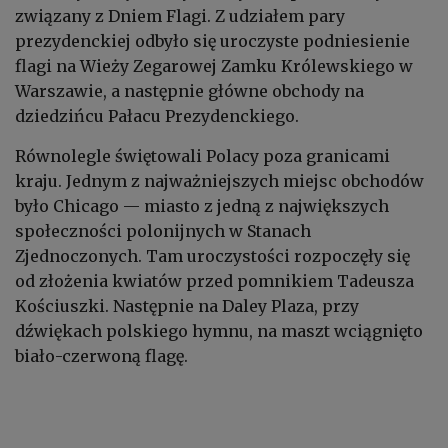
związany z Dniem Flagi. Z udziałem pary
prezydenckiej odbyło się uroczyste podniesienie
flagi na Wieży Zegarowej Zamku Królewskiego w
Warszawie, a następnie główne obchody na
dziedzińcu Pałacu Prezydenckiego.
Równolegle świętowali Polacy poza granicami
kraju. Jednym z najważniejszych miejsc obchodów
było Chicago — miasto z jedną z największych
społeczności polonijnych w Stanach
Zjednoczonych. Tam uroczystości rozpoczęły się
od złożenia kwiatów przed pomnikiem Tadeusza
Kościuszki. Następnie na Daley Plaza, przy
dźwiękach polskiego hymnu, na maszt wciągnięto
biało-czerwoną flagę.