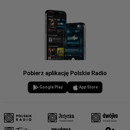
Pobierz aplikację Polskie Radio
Google Play
App Store