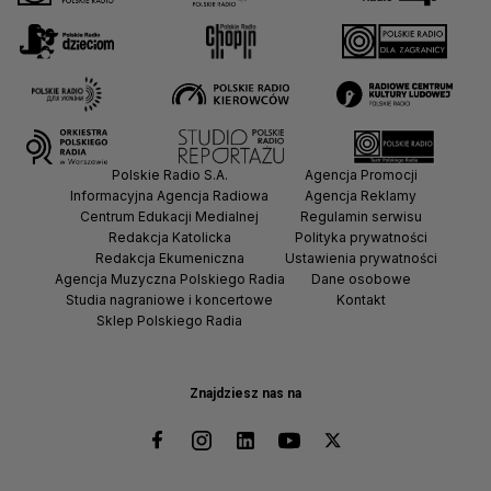
Polskie Radio S.A.
Agencja Promocji
Informacyjna Agencja Radiowa
Agencja Reklamy
Centrum Edukacji Medialnej
Regulamin serwisu
Redakcja Katolicka
Polityka prywatności
Redakcja Ekumeniczna
Ustawienia prywatności
Agencja Muzyczna Polskiego Radia
Dane osobowe
Studia nagraniowe i koncertowe
Kontakt
Sklep Polskiego Radia
Znajdziesz nas na