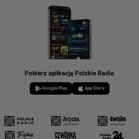
Pobierz aplikację Polskie Radio
Google Play
App Store