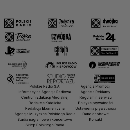
Polskie Radio S.A.
Agencja Promocji
Informacyjna Agencja Radiowa
Agencja Reklamy
Centrum Edukacji Medialnej
Regulamin serwisu
Redakcja Katolicka
Polityka prywatności
Redakcja Ekumeniczna
Ustawienia prywatności
Agencja Muzyczna Polskiego Radia
Dane osobowe
Studia nagraniowe i koncertowe
Kontakt
Sklep Polskiego Radia