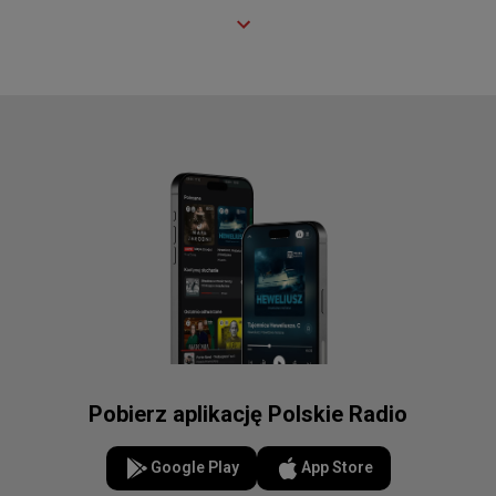
Pobierz aplikację Polskie Radio
Google Play
App Store