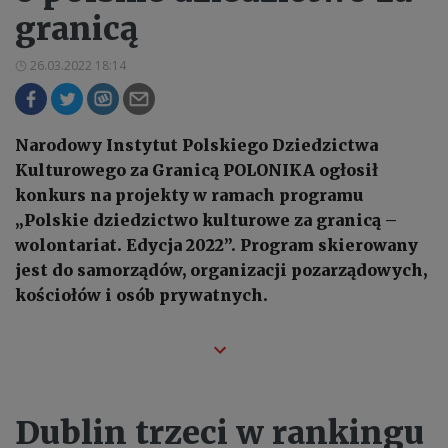
granicą
26.03.2022 18:14
Narodowy Instytut Polskiego Dziedzictwa
Kulturowego za Granicą POLONIKA ogłosił
konkurs na projekty w ramach programu
„Polskie dziedzictwo kulturowe za granicą –
wolontariat. Edycja 2022”. Program skierowany
jest do samorządów, organizacji pozarządowych,
kościołów i osób prywatnych.
Dublin trzeci w rankingu