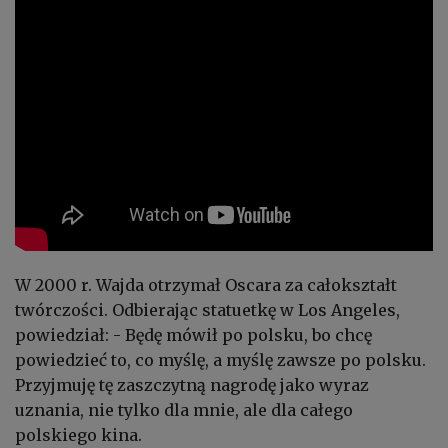
W 2000 r. Wajda otrzymał Oscara za całokształt
twórczości. Odbierając statuetkę w Los Angeles,
powiedział: - Będę mówił po polsku, bo chcę
powiedzieć to, co myślę, a myślę zawsze po polsku.
Przyjmuję tę zaszczytną nagrodę jako wyraz
uznania, nie tylko dla mnie, ale dla całego
polskiego kina.