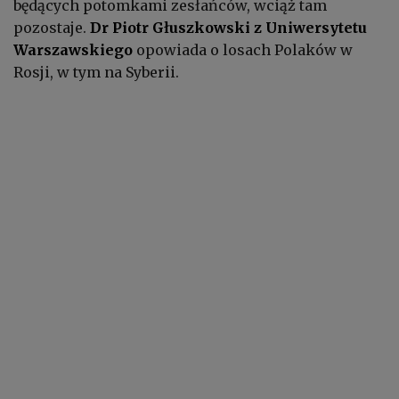
będących potomkami zesłańców, wciąż tam
pozostaje.
Dr Piotr Głuszkowski z Uniwersytetu
Warszawskiego
opowiada o losach Polaków w
Rosji, w tym na Syberii.