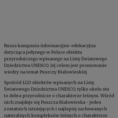
Rusza kampania informacyjno-edukacyjna
dotycząca jedynego w Polsce obiektu
przyrodniczego wpisanego na Listę Światowego
Dziedzictwa UNESCO. Jej celem jest promowanie
wiedzy na temat Puszczy Białowieskiej.
Spośród 1223 obiektów wpisanych na Listę
Światowego Dziedzictwa UNESCO, tylko około stu
to dobra przyrodnicze o charakterze leśnym. Wśród
nich znajduje się Puszcza Białowieska - jeden
z ostatnich istniejących i najlepiej zachowanych
naturalnych kompleksów leśnych o charakterze